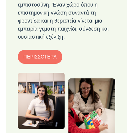
εμπιστοσύνη. Έναν χώρο όπου η
επιστημονική γνώση συναντά τη
φροντίδα και η θεραπεία γίνεται μια
εμπειρία γεμάτη παιχνίδι, σύνδεση και
ουσιαστική εξέλιξη.
ΠΕΡΙΣΣΟΤΕΡΑ