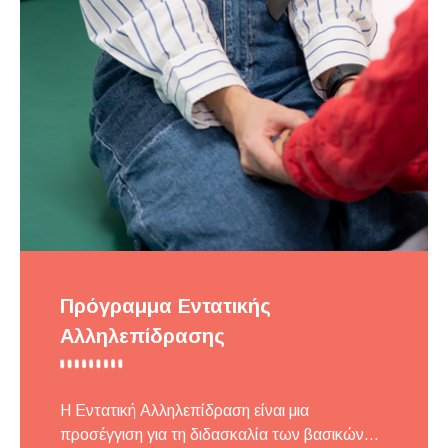
Πρόγραμμα Εντατικής
Αλληλεπίδρασης
Η Εντατική Αλληλεπίδραση είναι μια
προσέγγιση για τη διδασκαλία των βασικών...