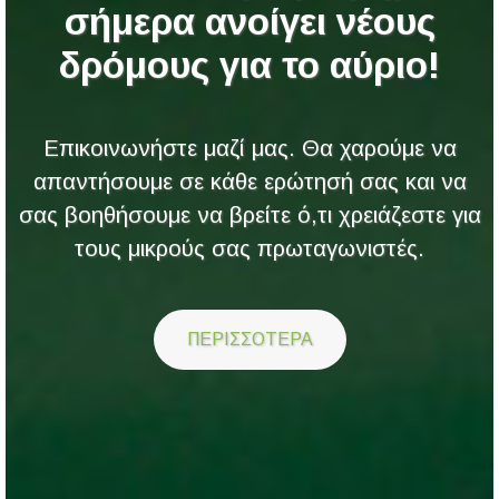
σήμερα ανοίγει νέους
δρόμους για το αύριο!
Επικοινωνήστε μαζί μας. Θα χαρούμε να
απαντήσουμε σε κάθε ερώτησή σας και να
σας βοηθήσουμε να βρείτε ό,τι χρειάζεστε για
τους μικρούς σας πρωταγωνιστές.
ΠΕΡΙΣΣΟΤΕΡΑ