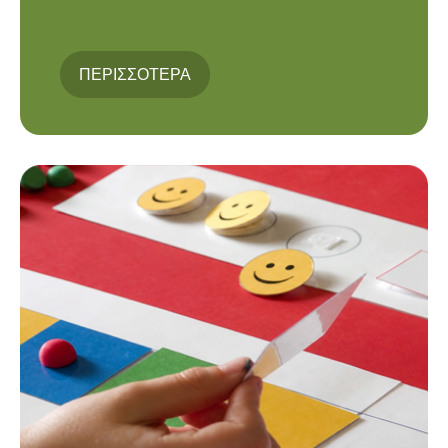
ΠΕΡΙΣΣΟΤΕΡΑ