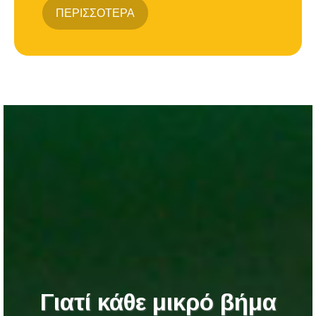
ΠΕΡΙΣΣΟΤΕΡΑ
Γιατί κάθε μικρό βήμα