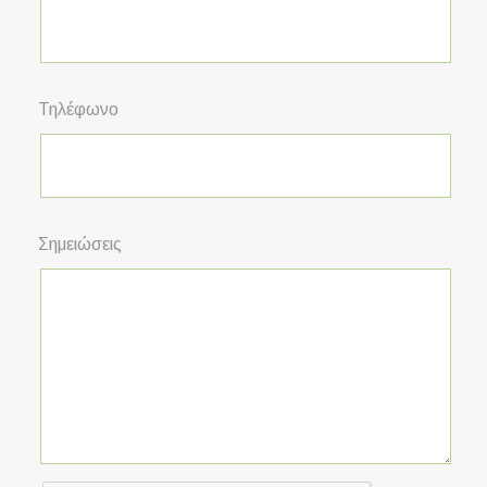
Τηλέφωνο
Σημειώσεις