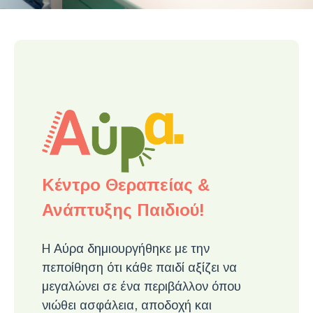
Κέντρο Θεραπείας &
Ανάπτυξης Παιδιού!
Η Αύρα δημιουργήθηκε με την
πεποίθηση ότι κάθε παιδί αξίζει να
μεγαλώνει σε ένα περιβάλλον όπου
νιώθει ασφάλεια, αποδοχή και