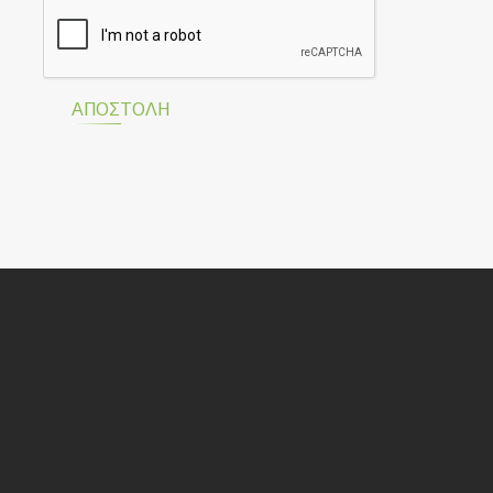
ΑΠΟΣΤΟΛΉ