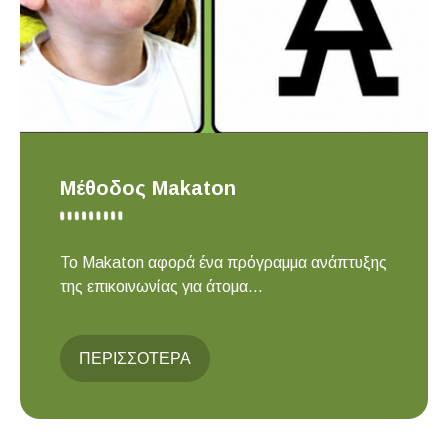
Μέθοδος Μakaton
Το Makaton αφορά ένα πρόγραμμα ανάπτυξης
της επικοινωνίας για άτομα...
ΠΕΡΙΣΣΟΤΕΡΑ