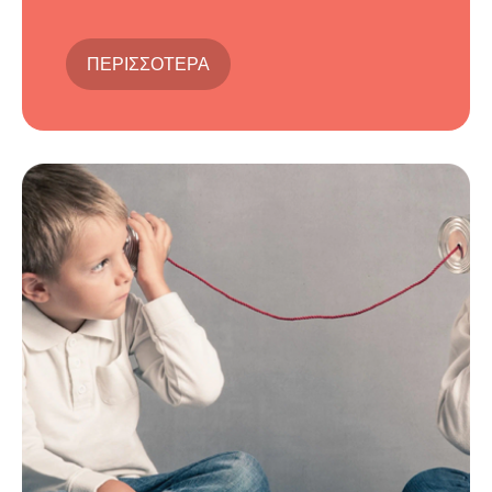
ΠΕΡΙΣΣΟΤΕΡΑ