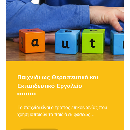
Παιχνίδι ως Θεραπευτικό και
Εκπαιδευτικό Εργαλείο
Το παιχνίδι είναι ο τρόπος επικοινωνίας που
χρησιμοποιούν τα παιδιά εκ φύσεως...