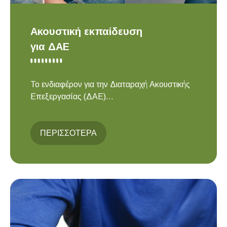
Ακουστική εκπαίδευση
για ΔΑΕ
Το ενδιαφέρον για την Διαταραχή Ακουστικής
Επεξεργασίας (ΔΑΕ)...
ΠΕΡΙΣΣΟΤΕΡΑ