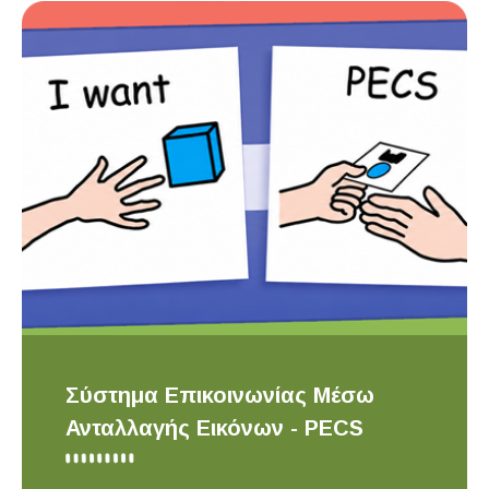
Σύστημα Επικοινωνίας Μέσω
Ανταλλαγής Εικόνων - PECS